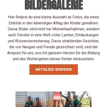
BILDERGALERIE
Hier findest du eine kleine Auswahl an Fotos, die einen
Einblick in den lebendigen Alltag der Kinder gewähren.
Diese Bilder sind nicht nur Momentaufnahmen, sondern
auch Fenster in eine Welt voller Lachen, Entdeckungen
und Wissenserweiterung. Diese strahlenden Gesichter,
die von Neugier und Freude gezeichnet sind, sind der
Ansporn für uns, uns mit ganzem Herzen für die Bildung
und das Wohlergehen dieser Kinder einzusetzen.
MITGLIED WERDEN