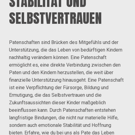
STABILITÄT UND
SELBSTVERTRAUEN
Patenschaften sind Brücken des Mitgefühls und der
Unterstützung, die das Leben von bedürftigen Kindern
nachhaltig verändern können. Eine Patenschaft
ermöglicht es, eine direkte Verbindung zwischen den
Paten und den Kindern herzustellen, die weit über
finanzielle Unterstützung hinausgeht. Eine Patenschaft
ist eine Verpflichtung der Fürsorge, Bildung und
Ermutigung, die das Selbstvertrauen und die
Zukunftsaussichten dieser Kinder maßgeblich
beeinflussen kann. Durch Patenschaften entstehen
langfristige Bindungen, die nicht nur materielle Hilfe,
sondern auch emotionale Stabilität und Hoffnung
bieten. Erfahre, wie du bei uns als Pate das Leben