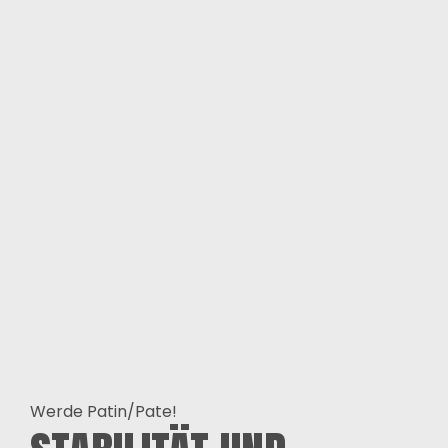
Werde Patin/Pate!