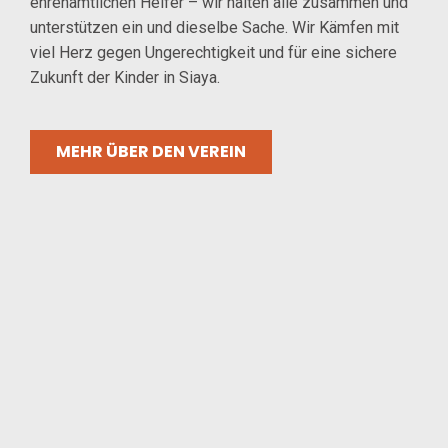
ehrenamtlichen Helfer – wir halten alle zusammen und
unterstützen ein und dieselbe Sache. Wir Kämfen mit
viel Herz gegen Ungerechtigkeit und für eine sichere
Zukunft der Kinder in Siaya.
MEHR ÜBER DEN VEREIN