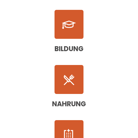
BILDUNG
NAHRUNG