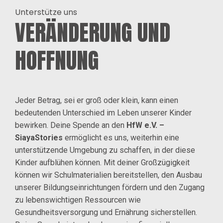
Unterstütze uns
VERÄNDERUNG UND
HOFFNUNG
Jeder Betrag, sei er groß oder klein, kann einen
bedeutenden Unterschied im Leben unserer Kinder
bewirken. Deine Spende an den
HfW e.V. –
SiayaStories
ermöglicht es uns, weiterhin eine
unterstützende Umgebung zu schaffen, in der diese
Kinder aufblühen können. Mit deiner Großzügigkeit
können wir Schulmaterialien bereitstellen, den Ausbau
unserer Bildungseinrichtungen fördern und den Zugang
zu lebenswichtigen Ressourcen wie
Gesundheitsversorgung und Ernährung sicherstellen.