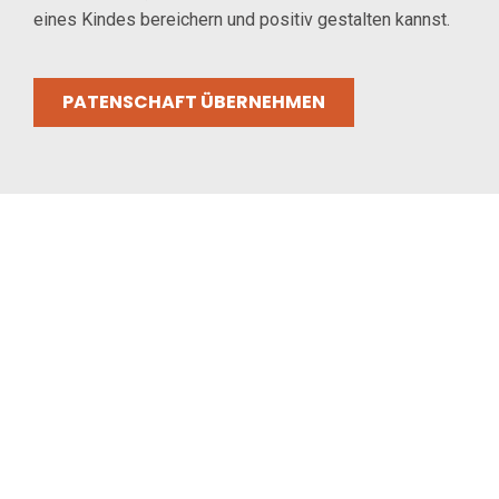
eines Kindes bereichern und positiv gestalten kannst.
PATENSCHAFT ÜBERNEHMEN