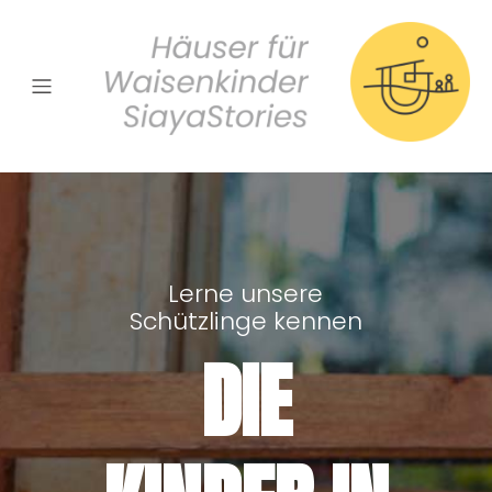
Lerne unsere
Schützlinge kennen
DIE