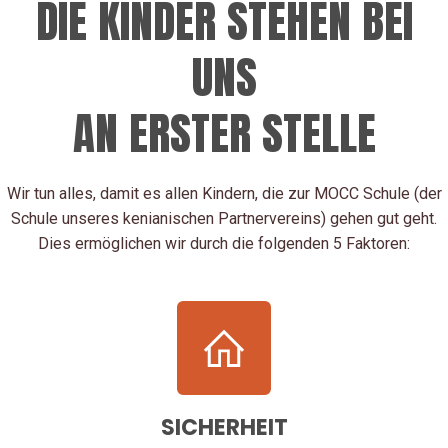
DIE KINDER STEHEN BEI
UNS
AN ERSTER STELLE
Wir tun alles, damit es allen Kindern, die zur MOCC Schule (der
Schule unseres kenianischen Partnervereins) gehen gut geht.
Dies ermöglichen wir durch die folgenden 5 Faktoren:
SICHERHEIT