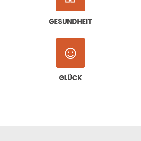
GESUNDHEIT
GLÜCK