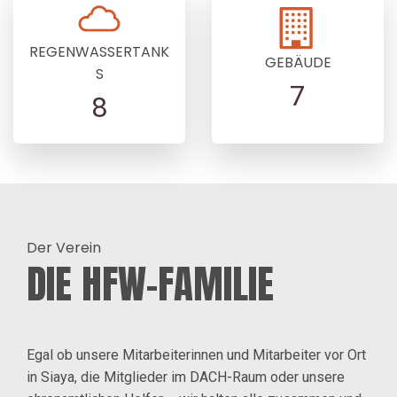
REGENWASSERTANK
GEBÄUDE
S
7
8
Der Verein
DIE HFW-FAMILIE
Egal ob unsere Mitarbeiterinnen und Mitarbeiter vor Ort
in Siaya, die Mitglieder im DACH-Raum oder unsere