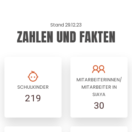
Stand 29.12.23
ZAHLEN UND FAKTEN
MITARBEITERINNEN/
SCHULKINDER
MITARBEITER IN
SIAYA
219
30