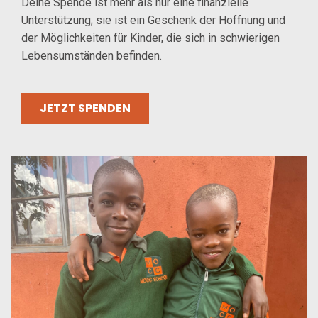
Deine Spende ist mehr als nur eine finanzielle
Unterstützung; sie ist ein Geschenk der Hoffnung und
der Möglichkeiten für Kinder, die sich in schwierigen
Lebensumständen befinden.
JETZT SPENDEN