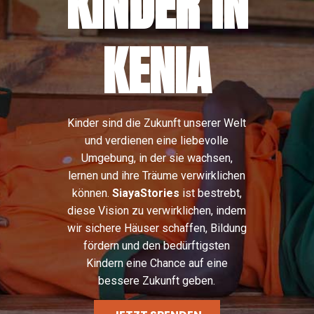
KINDER IN
KENIA
Kinder sind die Zukunft unserer Welt
und verdienen eine liebevolle
Umgebung, in der sie wachsen,
lernen und ihre Träume verwirklichen
können.
SiayaStories
ist bestrebt,
diese Vision zu verwirklichen, indem
wir sichere Häuser schaffen, Bildung
fördern und den bedürftigsten
Kindern eine Chance auf eine
bessere Zukunft geben.