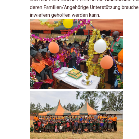
deren Familien/Angehörige Unterstützung brauchen
inwiefern geholfen werden kann.