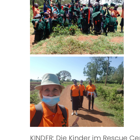
KINDER: Die Kinder im Rescue Ce