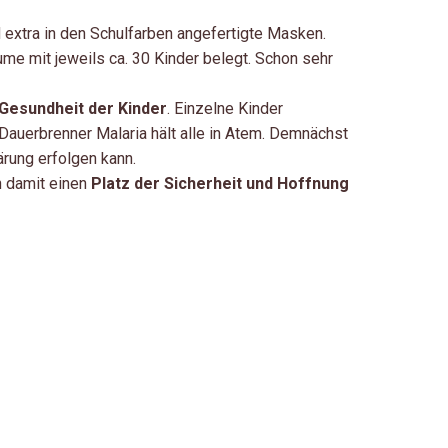
 extra in den Schulfarben angefertigte Masken.
ume mit jeweils ca. 30 Kinder belegt. Schon sehr
Gesundheit der Kinder
. Einzelne Kinder
Dauerbrenner Malaria hält alle in Atem. Demnächst
rung erfolgen kann.
n damit einen
Platz der Sicherheit und Hoffnung