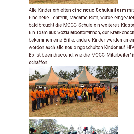
Alle Kinder erhielten
eine neue Schuluniform
mit
Eine neue Lehrerin, Madame Ruth, wurde eingestellt
bald braucht die MOCC-Schule ein weiteres Klass
Ein Team aus Sozialarbeiter*innen, der Krankens
bekommen eine Brille, andere Kinder werden an ein
werden auch alle neu eingeschulten Kinder auf HI
Es ist beeindruckend, wie die MOCC-Mitarbeiter*i
schaffen.