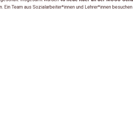
. Ein Team aus Sozialarbeiter*innen und Lehrer*innen besuchen 