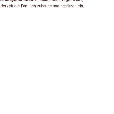
derzeit die Familien zuhause und schätzen ein,